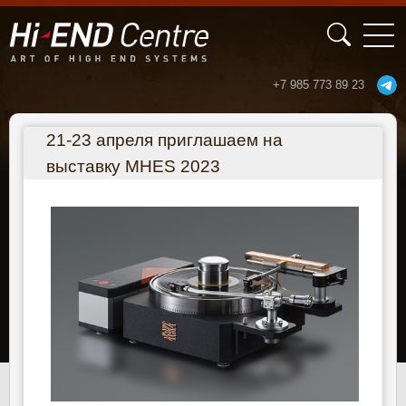
+7 985 773 89 23
Перейти к основному содержанию
21-23 апреля приглашаем на
выставку MHES 2023