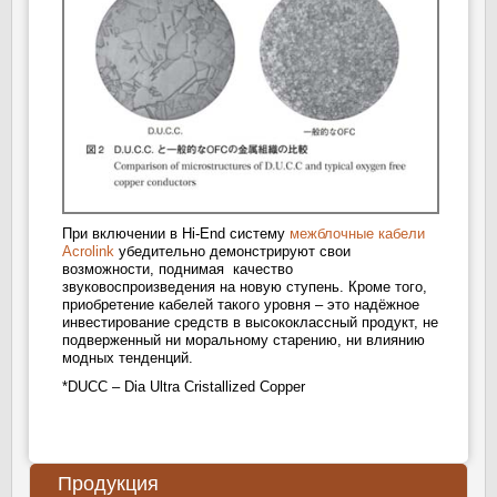
При включении в Hi-End систему
межблочные кабели
Acrolink
убедительно демонстрируют свои
возможности, поднимая качество
звуковоспроизведения на новую ступень. Кроме того,
приобретение кабелей такого уровня – это надёжное
инвестирование средств в высококлассный продукт, не
подверженный ни моральному старению, ни влиянию
модных тенденций.
*DUCC – Dia Ultra Cristallized Copper
Продукция